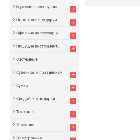
Мужские аксессуары
+
Новогодние подарки
+
Офисные аксессуары
+
Пишущие инструменты
+
Системные
Сувениры к праздникам
+
Сумки
+
Съедобные подарки
+
Текстиль
+
Упаковка
+
Электроника