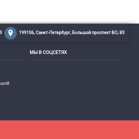
3
199106, Санкт-Петербург, Большой проспект ВО, 83
МЫ В СОЦСЕТЯХ
льшой