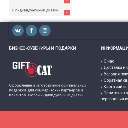
+
Индивидуальный дизайн
+
БИЗНЕС-СУВЕНИРЫ И ПОДАРКИ
ИНФОРМАЦ
О нас
Доставка и 
Условия пок
Обратная св
Оформление и изготовление оригинальных
Карта сайта
подарков для коммерческих партнеров и
Политика в 
клиентов. Любой индивидуальный дизайн.
персональных