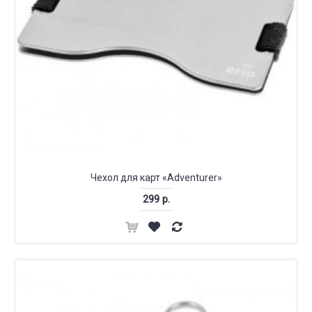
Чехол для карт «Adventurer»
299 р.