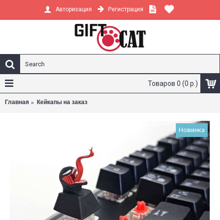
Регистрация
Авторизация
Товаров 0 (0 р.)
Главная
Кейкапы на заказ
Новинка