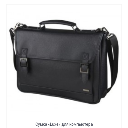
Сумка «Luxe» для компьютера