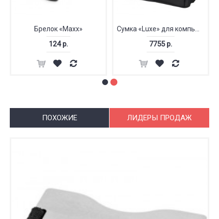
Брелок «Maxx»
Сумка «Luxe» для компьютера
124 р.
7755 р.
ПОХОЖИЕ
ЛИДЕРЫ ПРОДАЖ