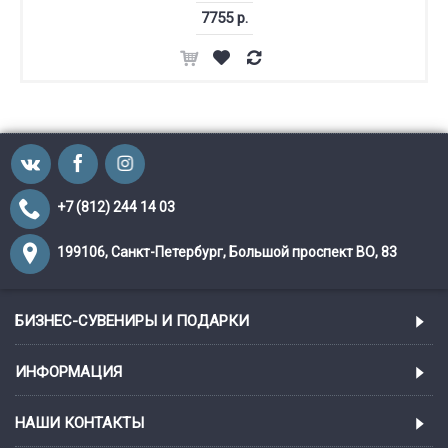
7755 р.
+7 (812) 244 14 03
199106, Санкт-Петербург, Большой проспект ВО, 83
БИЗНЕС-СУВЕНИРЫ И ПОДАРКИ
ИНФОРМАЦИЯ
НАШИ КОНТАКТЫ