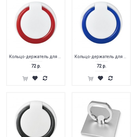
Кольцо-держатель для телефона
Кольцо-держатель для телефона
72 р.
72 р.