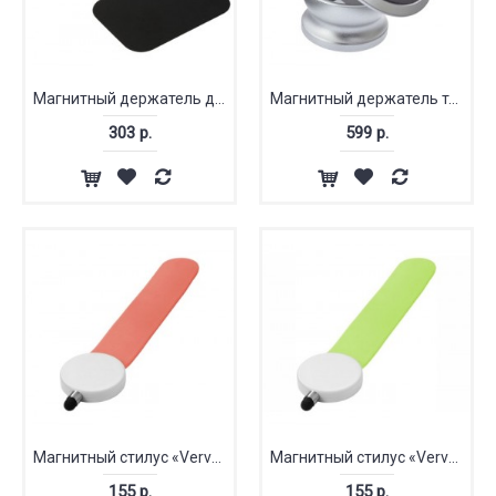
Магнитный держатель для телефона
Магнитный держатель телефона «Mount»
303 р.
599 р.
Магнитный стилус «Verve»
Магнитный стилус «Verve»
155 р.
155 р.