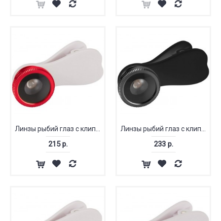
Линзы рыбий глаз с клипом
Линзы рыбий глаз с клипом
215 р.
233 р.