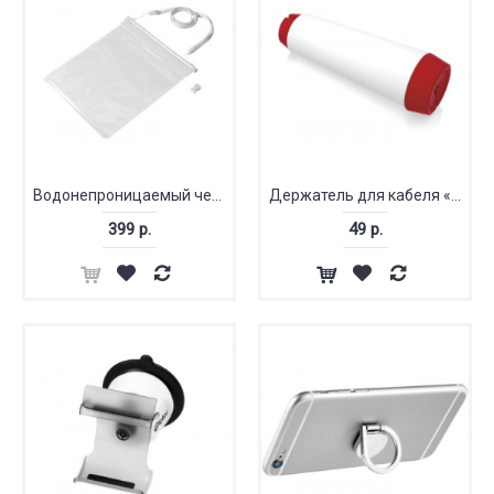
Водонепроницаемый чехол «Splash»
Держатель для кабеля «Тwisti»
399 р.
49 р.