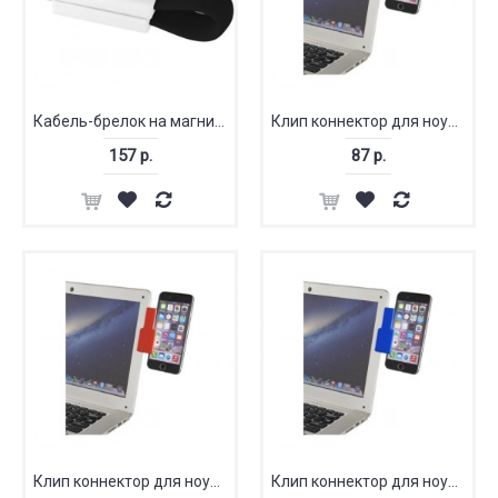
Кабель-брелок на магните
Клип коннектор для ноутбука
157 р.
87 р.
Клип коннектор для ноутбука
Клип коннектор для ноутбука