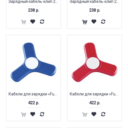
Зарядный кабель-клип 2 в 1
Зарядный кабель-клип 2 в 1
238 р.
238 р.
Кабели для зарядки «Fun Tri-Twist»
Кабели для зарядки «Fun Tri-Twist»
422 р.
422 р.