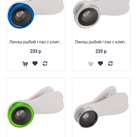
Линзы рыбий глаз с клипом
Линзы рыбий глаз с клипом
233 р.
233 р.