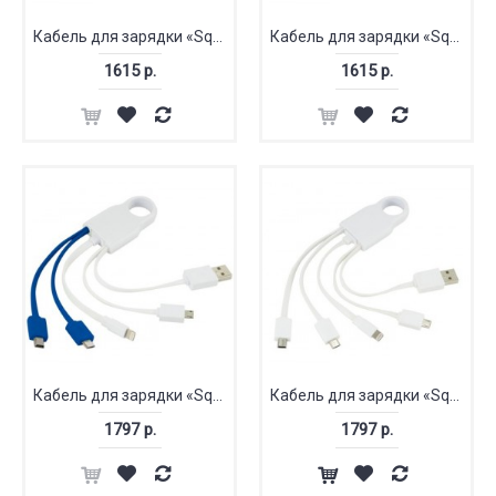
Кабель для зарядки «Squad» 4-в-1
Кабель для зарядки «Squad» 4-в-1
1615 р.
1615 р.
Кабель для зарядки «Squad» 4-в-1
Кабель для зарядки «Squad» 4-в-1
1797 р.
1797 р.