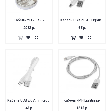
Кабель MFI «3-в-1»
Кабель USB 2.0 A - Lightning
2052 р.
65 р.
Кабель USB 2.0 A - micro USB
Кабель «MFI Lightning»
43 р.
1616 р.