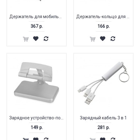
Держатель для мобильного телефона «Turner»
Держатель-кольцо для телефона
367 р.
166 р.
Зарядное устройство-подставка для iPad, iPhone «Пьедестал»
Зарядный кабель 3 в 1
149 р.
281 р.