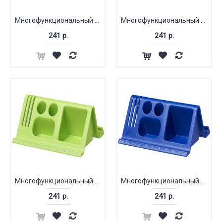
Многофункциональный настольный набор
Многофункциональный настольный набор
241 р.
241 р.
Многофункциональный настольный набор
Многофункциональный настольный набор
241 р.
241 р.