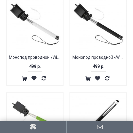
Монопод проводной «Wire Selfie»
Монопод проводной «Wire Selfie»
499 р.
499 р.