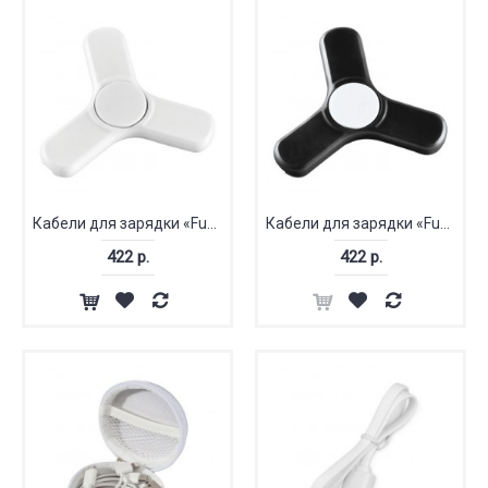
Кабели для зарядки «Fun Tri-Twist»
Кабели для зарядки «Fun Tri-Twist»
422 р.
422 р.