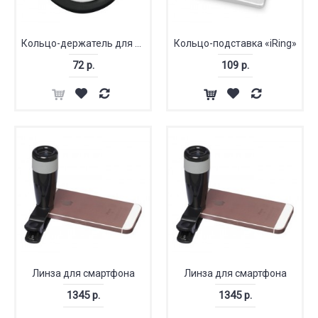
Кольцо-держатель для телефона
Кольцо-подставка «iRing»
72 р.
109 р.
Линза для смартфона
Линза для смартфона
1345 р.
1345 р.