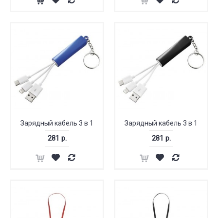
Зарядный кабель 3 в 1
Зарядный кабель 3 в 1
281 р.
281 р.