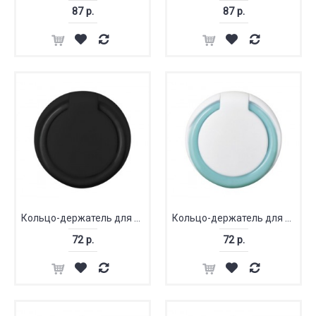
87 р.
87 р.
Кольцо-держатель для телефона
Кольцо-держатель для телефона
72 р.
72 р.