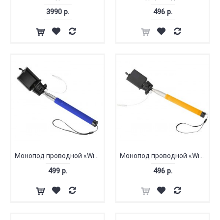
3990 р.
496 р.
Монопод проводной «Wire Selfie»
Монопод проводной «Wire Selfie»
499 р.
496 р.