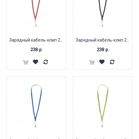
Зарядный кабель-клип 2 в 1
Зарядный кабель-клип 2 в 1
238 р.
238 р.