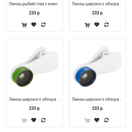
Линзы рыбий глаз с клипом
Линзы широкого обзора и макрообъектив
233 р.
233 р.
Линзы широкого обзора и макрообъектив
Линзы широкого обзора и макрообъектив
233 р.
233 р.