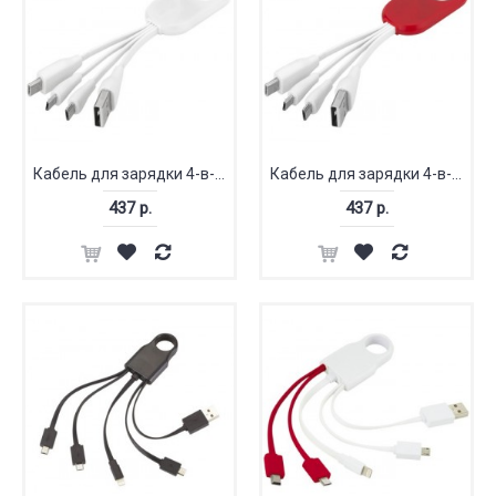
Кабель для зарядки 4-в-1 «The Troup» Type-C
Кабель для зарядки 4-в-1 «The Troup» Type-C
437 р.
437 р.