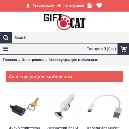
Регистрация
Авторизация
Товаров 0 (0 р.)
Главная
Электроника
Аксессуары для мобильных
Аксессуары для мобильных
Кабели для мобильных телефонов
Линзы для телефона
Моноподы