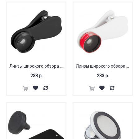
Линзы широкого обзора и макрообъектив
Линзы широкого обзора и макрообъектив
233 р.
233 р.