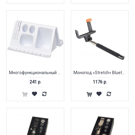
Многофункциональный настольный набор
Монопод «Stretch» Bluetooth®
241 р.
1176 р.