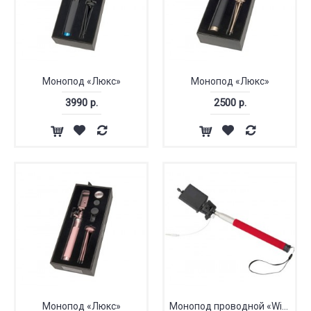
Монопод «Люкс»
Монопод «Люкс»
3990 р.
2500 р.
Монопод «Люкс»
Монопод проводной «Wire Selfie»