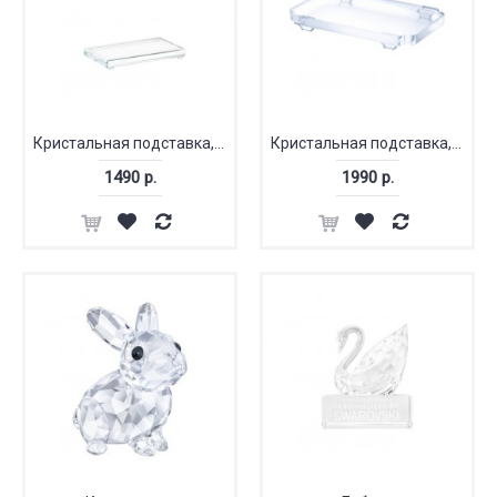
Кристальная подставка, средняя
Кристальная подставка, средняя
1490 р.
1990 р.