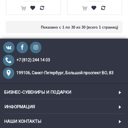
Показано с 1 по 30 из 30 (всего 1 страниц)
+7 (812) 244 14 03
199106, Санкт-Петербург, Большой проспект ВО, 83
БИЗНЕС-СУВЕНИРЫ И ПОДАРКИ
ИНФОРМАЦИЯ
НАШИ КОНТАКТЫ