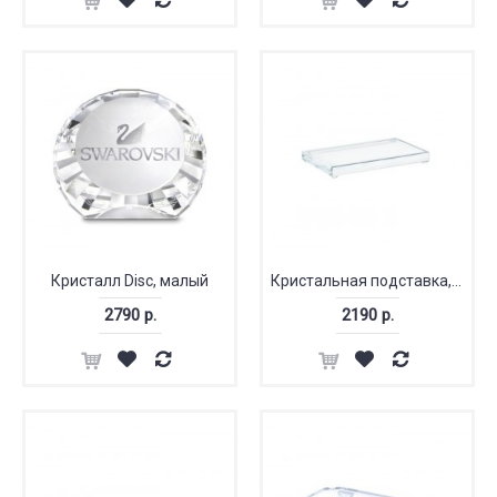
Кристалл Disc, малый
Кристальная подставка, большая
2790 р.
2190 р.