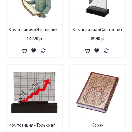
Композиция «Начальник производства»
Композиция «Сила воли»
14270 р.
3980 р.
Композиция «Только вперед»
Коран