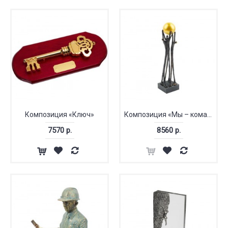
Композиция «Ключ»
Композиция «Мы – команда»
7570 р.
8560 р.