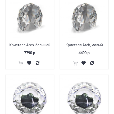
Кристалл Arch, большой
Кристалл Arch, малый
7790 р.
4490 р.