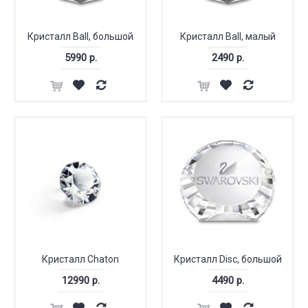
Кристалл Ball, большой
Кристалл Ball, малый
5990 р.
2490 р.
Кристалл Chaton
Кристалл Disc, большой
12990 р.
4490 р.