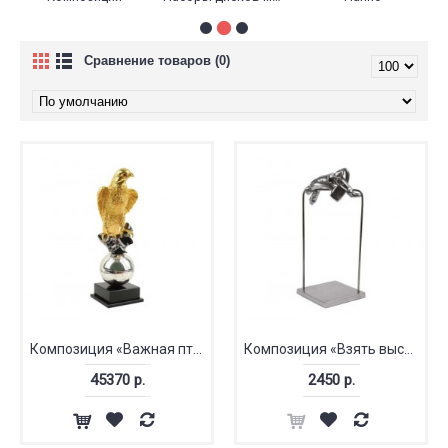
Сравнение товаров (0)
Композиция «Важная птица»
Композиция «Взять высоту»
45370 р.
2450 р.