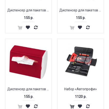
Диспенсер для пакетов «Roadtrip»
Диспенсер для пакетов «Roadtrip»
155 р.
155 р.
Диспенсер для пакетов «Roadtrip»
Набор «Автопрофи»
155 р.
1120 р.