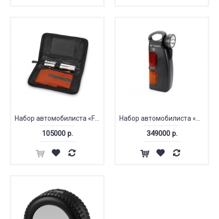
Набор автомобилиста «Favorite»
Набор автомобилиста «Фары»
105000 р.
349000 р.