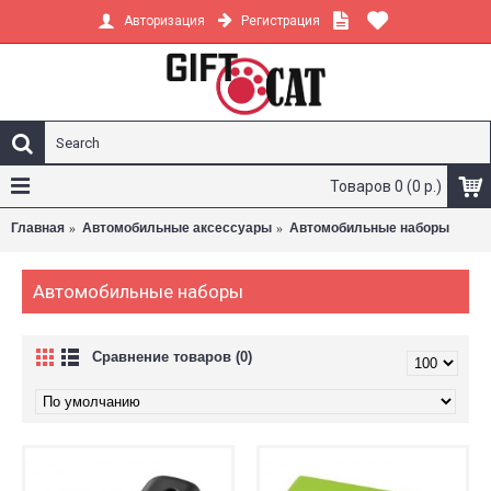
Регистрация
Авторизация
Товаров 0 (0 р.)
Главная
Автомобильные аксессуары
Автомобильные наборы
Автомобильные наборы
Сравнение товаров (0)