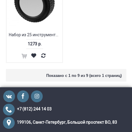
Набор из 25 инструментов
1273 р.
Показано с 1 по 9 из 9 (всего 1 страниц)
+7 (812) 244 14 03
199106, Санкт-Петербург, Большой проспект ВО, 83